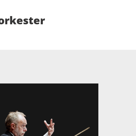
orkester