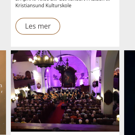
Kristiansund Kulturskole
Les mer