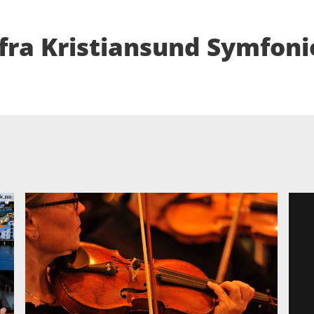
 fra Kristiansund Symfoni