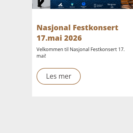
Nasjonal Festkonsert
17.mai 2026
Velkommen til Nasjonal Festkonsert 17.
mai!
Les mer