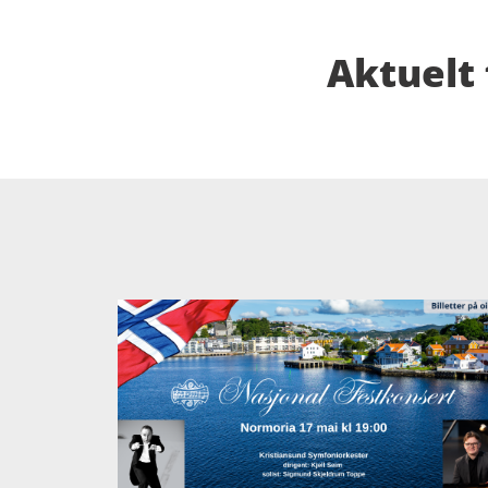
Aktuelt