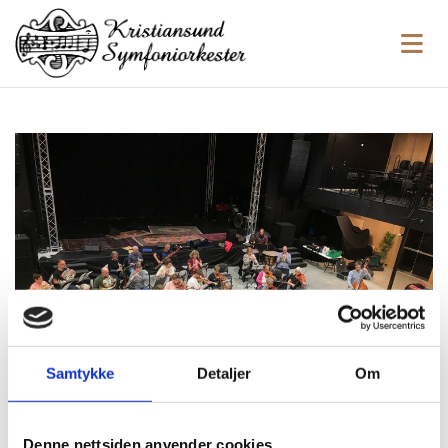
Samtykke
Detaljer
Om
Denne nettsiden anvender cookies