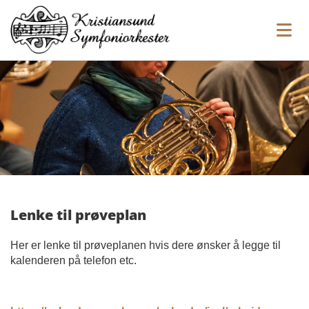
Lenke til prøveplan
Her er lenke til prøveplanen hvis dere ønsker å legge til
kalenderen på telefon etc.