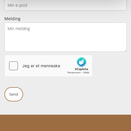
Melding