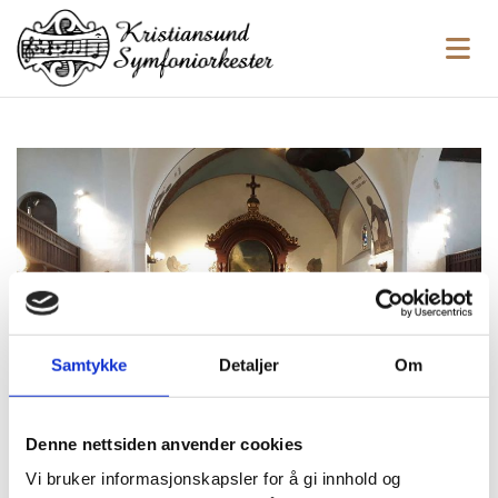
Samtykke
Detaljer
Om
Denne nettsiden anvender cookies
Vi bruker informasjonskapsler for å gi innhold og